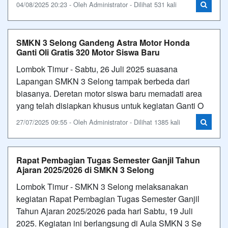
04/08/2025 20:23 - Oleh Administrator - Dilihat 531 kali
SMKN 3 Selong Gandeng Astra Motor Honda
Ganti Oli Gratis 320 Motor Siswa Baru
Lombok Timur - Sabtu, 26 Juli 2025 suasana
Lapangan SMKN 3 Selong tampak berbeda dari
biasanya. Deretan motor siswa baru memadati area
yang telah disiapkan khusus untuk kegiatan Ganti O
27/07/2025 09:55 - Oleh Administrator - Dilihat 1385 kali
Rapat Pembagian Tugas Semester Ganjil Tahun
Ajaran 2025/2026 di SMKN 3 Selong
Lombok Timur - SMKN 3 Selong melaksanakan
kegiatan Rapat Pembagian Tugas Semester Ganjil
Tahun Ajaran 2025/2026 pada hari Sabtu, 19 Juli
2025. Kegiatan ini berlangsung di Aula SMKN 3 Se