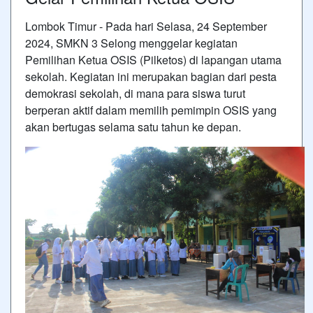
Lombok Timur - Pada hari Selasa, 24 September
2024, SMKN 3 Selong menggelar kegiatan
Pemilihan Ketua OSIS (Pilketos) di lapangan utama
sekolah. Kegiatan ini merupakan bagian dari pesta
demokrasi sekolah, di mana para siswa turut
berperan aktif dalam memilih pemimpin OSIS yang
akan bertugas selama satu tahun ke depan.