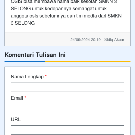
OSIS bisa membawa nama baik sekolah SMKN 3
SELONG untuk kedepannya semangat untuk
anggota osis sebelumnya dan tim media dari SMKN
3 SELONG
24/09/2024 20:19 - Sidiq Akbar
Komentari Tulisan Ini
Nama Lengkap
*
Email
*
URL