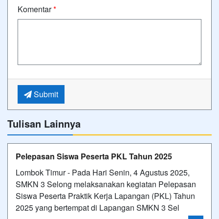
Komentar
*
Submit
Tulisan Lainnya
Pelepasan Siswa Peserta PKL Tahun 2025
Lombok Timur - Pada Hari Senin, 4 Agustus 2025,
SMKN 3 Selong melaksanakan kegiatan Pelepasan
Siswa Peserta Praktik Kerja Lapangan (PKL) Tahun
2025 yang bertempat di Lapangan SMKN 3 Sel