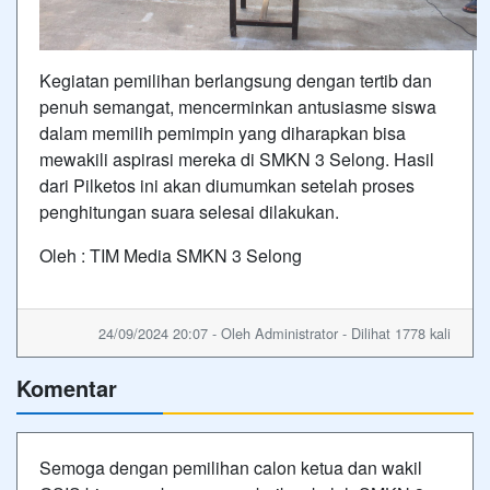
Kegiatan pemilihan berlangsung dengan tertib dan
penuh semangat, mencerminkan antusiasme siswa
dalam memilih pemimpin yang diharapkan bisa
mewakili aspirasi mereka di SMKN 3 Selong. Hasil
dari Pilketos ini akan diumumkan setelah proses
penghitungan suara selesai dilakukan.
Oleh : TIM Media SMKN 3 Selong
24/09/2024 20:07 - Oleh Administrator - Dilihat 1778 kali
Komentar
Semoga dengan pemilihan calon ketua dan wakil