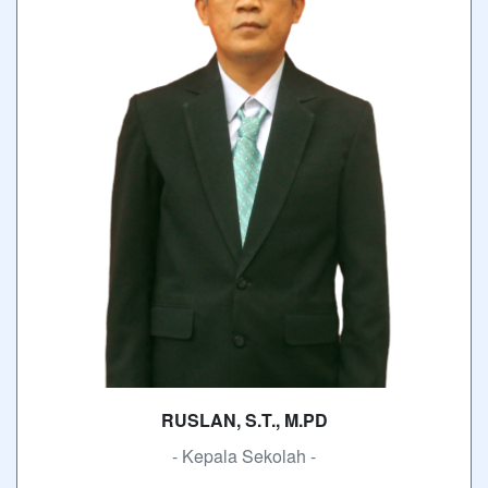
RUSLAN, S.T., M.PD
- Kepala Sekolah -