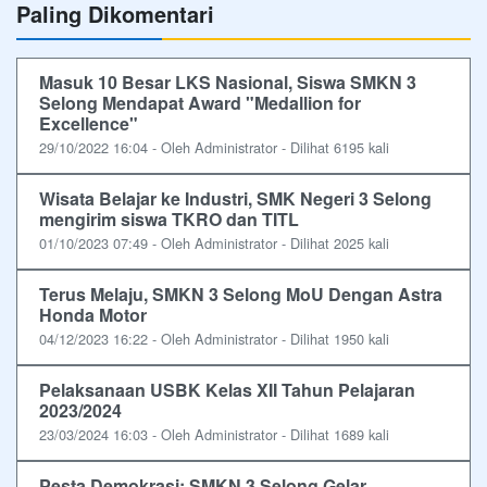
Paling Dikomentari
Masuk 10 Besar LKS Nasional, Siswa SMKN 3
Selong Mendapat Award "Medallion for
Excellence"
29/10/2022 16:04 - Oleh Administrator - Dilihat 6195 kali
Wisata Belajar ke Industri, SMK Negeri 3 Selong
mengirim siswa TKRO dan TITL
01/10/2023 07:49 - Oleh Administrator - Dilihat 2025 kali
Terus Melaju, SMKN 3 Selong MoU Dengan Astra
Honda Motor
04/12/2023 16:22 - Oleh Administrator - Dilihat 1950 kali
Pelaksanaan USBK Kelas XII Tahun Pelajaran
2023/2024
23/03/2024 16:03 - Oleh Administrator - Dilihat 1689 kali
Pesta Demokrasi: SMKN 3 Selong Gelar