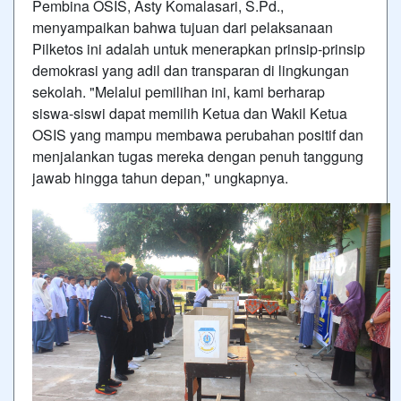
Pembina OSIS, Asty Komalasari, S.Pd.,
menyampaikan bahwa tujuan dari pelaksanaan
Pilketos ini adalah untuk menerapkan prinsip-prinsip
demokrasi yang adil dan transparan di lingkungan
sekolah. "Melalui pemilihan ini, kami berharap
siswa-siswi dapat memilih Ketua dan Wakil Ketua
OSIS yang mampu membawa perubahan positif dan
menjalankan tugas mereka dengan penuh tanggung
jawab hingga tahun depan," ungkapnya.