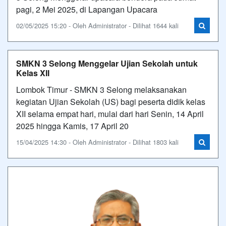
pagi, 2 Mei 2025, di Lapangan Upacara
02/05/2025 15:20 - Oleh Administrator - Dilihat 1644 kali
SMKN 3 Selong Menggelar Ujian Sekolah untuk
Kelas XII
Lombok Timur - SMKN 3 Selong melaksanakan
kegiatan Ujian Sekolah (US) bagi peserta didik kelas
XII selama empat hari, mulai dari hari Senin, 14 April
2025 hingga Kamis, 17 April 20
15/04/2025 14:30 - Oleh Administrator - Dilihat 1803 kali