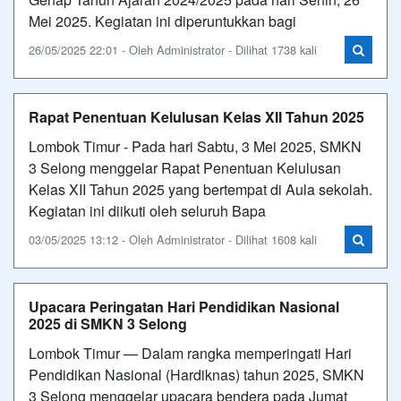
Mei 2025. Kegiatan ini diperuntukkan bagi
26/05/2025 22:01 - Oleh Administrator - Dilihat 1738 kali
Rapat Penentuan Kelulusan Kelas XII Tahun 2025
Lombok Timur - Pada hari Sabtu, 3 Mei 2025, SMKN
3 Selong menggelar Rapat Penentuan Kelulusan
Kelas XII Tahun 2025 yang bertempat di Aula sekolah.
Kegiatan ini diikuti oleh seluruh Bapa
03/05/2025 13:12 - Oleh Administrator - Dilihat 1608 kali
Upacara Peringatan Hari Pendidikan Nasional
2025 di SMKN 3 Selong
Lombok Timur — Dalam rangka memperingati Hari
Pendidikan Nasional (Hardiknas) tahun 2025, SMKN
3 Selong menggelar upacara bendera pada Jumat