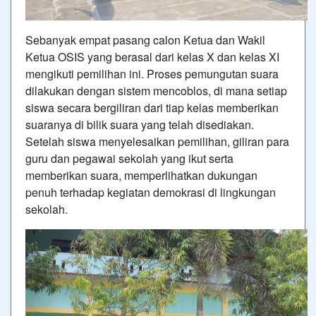
Sebanyak empat pasang calon Ketua dan Wakil
Ketua OSIS yang berasal dari kelas X dan kelas XI
mengikuti pemilihan ini. Proses pemungutan suara
dilakukan dengan sistem mencoblos, di mana setiap
siswa secara bergiliran dari tiap kelas memberikan
suaranya di bilik suara yang telah disediakan.
Setelah siswa menyelesaikan pemilihan, giliran para
guru dan pegawai sekolah yang ikut serta
memberikan suara, memperlihatkan dukungan
penuh terhadap kegiatan demokrasi di lingkungan
sekolah.