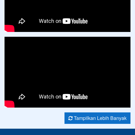
Tampilkan Lebih Banyak