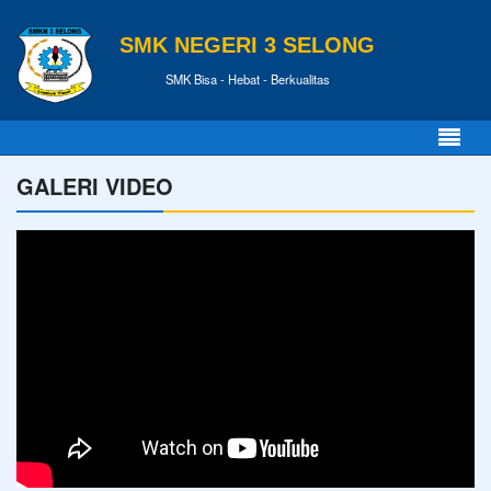
SMK NEGERI 3 SELONG
SMK Bisa - Hebat - Berkualitas
GALERI VIDEO