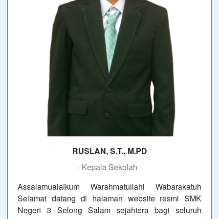
RUSLAN, S.T., M.PD
- Kepala Sekolah -
Assalamualaikum Warahmatullahi Wabarakatuh
Selamat datang di halaman website resmi SMK
Negeri 3 Selong Salam sejahtera bagi seluruh