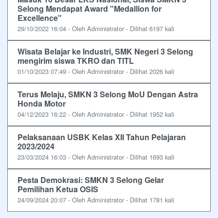
Selong Mendapat Award "Medallion for
Excellence"
29/10/2022 16:04 - Oleh Administrator - Dilihat 6197 kali
Wisata Belajar ke Industri, SMK Negeri 3 Selong
mengirim siswa TKRO dan TITL
01/10/2023 07:49 - Oleh Administrator - Dilihat 2026 kali
Terus Melaju, SMKN 3 Selong MoU Dengan Astra
Honda Motor
04/12/2023 16:22 - Oleh Administrator - Dilihat 1952 kali
Pelaksanaan USBK Kelas XII Tahun Pelajaran
2023/2024
23/03/2024 16:03 - Oleh Administrator - Dilihat 1693 kali
Pesta Demokrasi: SMKN 3 Selong Gelar
Pemilihan Ketua OSIS
24/09/2024 20:07 - Oleh Administrator - Dilihat 1781 kali