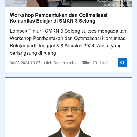
Workshop Pembentukan dan Optimalisasi
Komunitas Belajar di SMKN 3 Selong
Lombok Timur - SMKN 3 Selong sukses mengadakan
Workshop Pembentukan dan Optimalisasi Komunitas
Belajar pada tanggal 5-6 Agustus 2024. Acara yang
berlangsung di ruang
06/08/2024 19:07 - Oleh Administrator - Dilihat 2311 kali