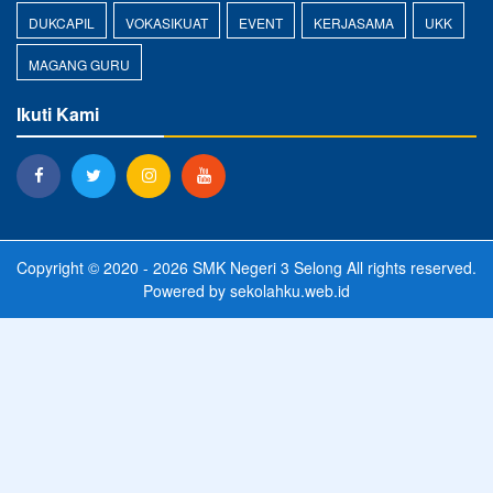
DUKCAPIL
VOKASIKUAT
EVENT
KERJASAMA
UKK
MAGANG GURU
Ikuti Kami
Copyright © 2020 - 2026
SMK Negeri 3 Selong
All rights reserved.
Powered by
sekolahku.web.id