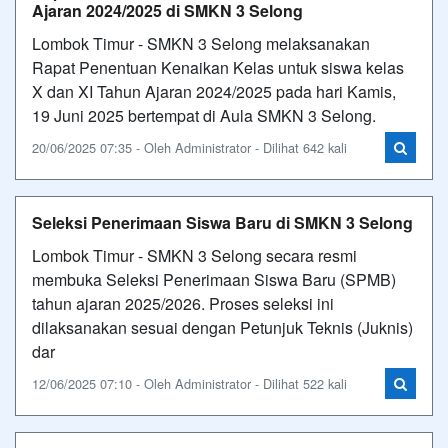
Ajaran 2024/2025 di SMKN 3 Selong
Lombok Timur - SMKN 3 Selong melaksanakan
Rapat Penentuan Kenaikan Kelas untuk siswa kelas
X dan XI Tahun Ajaran 2024/2025 pada hari Kamis,
19 Juni 2025 bertempat di Aula SMKN 3 Selong.
20/06/2025 07:35 - Oleh Administrator - Dilihat 642 kali
Seleksi Penerimaan Siswa Baru di SMKN 3 Selong
Lombok Timur - SMKN 3 Selong secara resmi
membuka Seleksi Penerimaan Siswa Baru (SPMB)
tahun ajaran 2025/2026. Proses seleksi ini
dilaksanakan sesuai dengan Petunjuk Teknis (Juknis)
dar
12/06/2025 07:10 - Oleh Administrator - Dilihat 522 kali