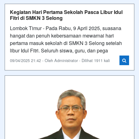
Kegiatan Hari Pertama Sekolah Pasca Libur Idul
Fitri di SMKN 3 Selong
Lombok Timur - Pada Rabu, 9 April 2025, suasana
hangat dan penuh kebersamaan mewarnai hari
pertama masuk sekolah di SMKN 3 Selong setelah
libur Idul Fitri. Seluruh siswa, guru, dan pega
09/04/2025 21:42 - Oleh Administrator - Dilihat 1911 kali