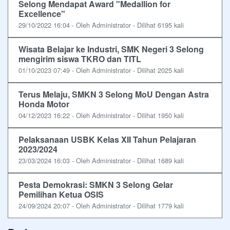
Selong Mendapat Award "Medallion for
Excellence"
29/10/2022 16:04 - Oleh Administrator - Dilihat 6195 kali
Wisata Belajar ke Industri, SMK Negeri 3 Selong
mengirim siswa TKRO dan TITL
01/10/2023 07:49 - Oleh Administrator - Dilihat 2025 kali
Terus Melaju, SMKN 3 Selong MoU Dengan Astra
Honda Motor
04/12/2023 16:22 - Oleh Administrator - Dilihat 1950 kali
Pelaksanaan USBK Kelas XII Tahun Pelajaran
2023/2024
23/03/2024 16:03 - Oleh Administrator - Dilihat 1689 kali
Pesta Demokrasi: SMKN 3 Selong Gelar
Pemilihan Ketua OSIS
24/09/2024 20:07 - Oleh Administrator - Dilihat 1779 kali