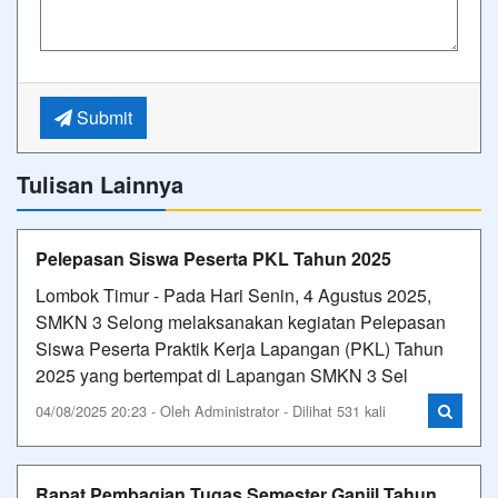
Submit
Tulisan Lainnya
Pelepasan Siswa Peserta PKL Tahun 2025
Lombok Timur - Pada Hari Senin, 4 Agustus 2025,
SMKN 3 Selong melaksanakan kegiatan Pelepasan
Siswa Peserta Praktik Kerja Lapangan (PKL) Tahun
2025 yang bertempat di Lapangan SMKN 3 Sel
04/08/2025 20:23 - Oleh Administrator - Dilihat 531 kali
Rapat Pembagian Tugas Semester Ganjil Tahun