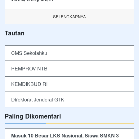
SELENGKAPNYA
Tautan
CMS Sekolahku
PEMPROV NTB
KEMDIKBUD RI
Direktorat Jenderal GTK
Paling Dikomentari
Masuk 10 Besar LKS Nasional, Siswa SMKN 3