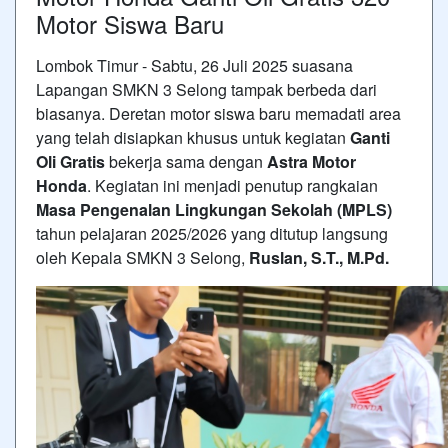
Motor Siswa Baru
Lombok Timur - Sabtu, 26 Juli 2025 suasana
Lapangan SMKN 3 Selong tampak berbeda dari
biasanya. Deretan motor siswa baru memadati area
yang telah disiapkan khusus untuk kegiatan
Ganti
Oli Gratis
bekerja sama dengan
Astra Motor
Honda
. Kegiatan ini menjadi penutup rangkaian
Masa Pengenalan Lingkungan Sekolah (MPLS)
tahun pelajaran 2025/2026 yang ditutup langsung
oleh Kepala SMKN 3 Selong,
Ruslan, S.T., M.Pd.