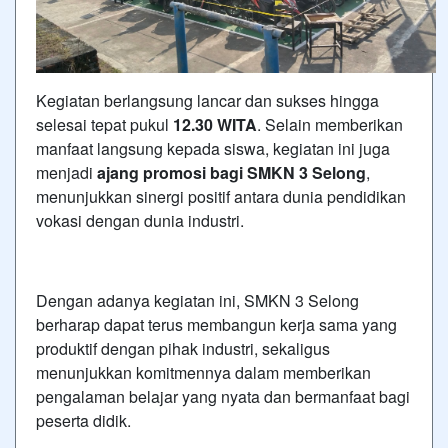
Kegiatan berlangsung lancar dan sukses hingga
selesai tepat pukul
12.30 WITA
. Selain memberikan
manfaat langsung kepada siswa, kegiatan ini juga
menjadi
ajang promosi bagi SMKN 3 Selong
,
menunjukkan sinergi positif antara dunia pendidikan
vokasi dengan dunia industri.
Dengan adanya kegiatan ini, SMKN 3 Selong
berharap dapat terus membangun kerja sama yang
produktif dengan pihak industri, sekaligus
menunjukkan komitmennya dalam memberikan
pengalaman belajar yang nyata dan bermanfaat bagi
peserta didik.