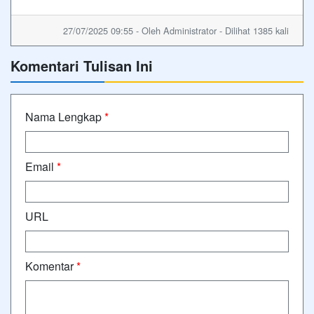
27/07/2025 09:55 - Oleh Administrator - Dilihat 1385 kali
Komentari Tulisan Ini
Nama Lengkap
*
Email
*
URL
Komentar
*