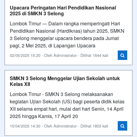
Upacara Peringatan Hari Pendidikan Nasional
2025 di SMKN 3 Selong
Lombok Timur — Dalam rangka memperingati Hari
Pendidikan Nasional (Hardiknas) tahun 2025, SMKN
3 Selong menggelar upacara bendera pada Jumat
pagi, 2 Mei 2025, di Lapangan Upacara
02/05/2025 15:20 - Oleh Administrator - Dilihat 1644 kali
SMKN 3 Selong Menggelar Ujian Sekolah untuk
Kelas XII
Lombok Timur - SMKN 3 Selong melaksanakan
kegiatan Ujian Sekolah (US) bagi peserta didik kelas
XII selama empat hari, mulai dari hari Senin, 14 April
2025 hingga Kamis, 17 April 20
15/04/2025 14:30 - Oleh Administrator - Dilihat 1803 kali