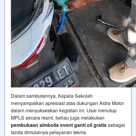
Dalam sambutannya, Kepala Sekolah
menyampaikan apresiasi atas dukungan Astra Motor
dalam menyukseskan kegiatan ini. Usai menutup
MPLS secara resmi, beliau juga melakukan
pembukaan simbolis event ganti oli gratis
sebagai
tanda dimulainya pelayanan teknis.