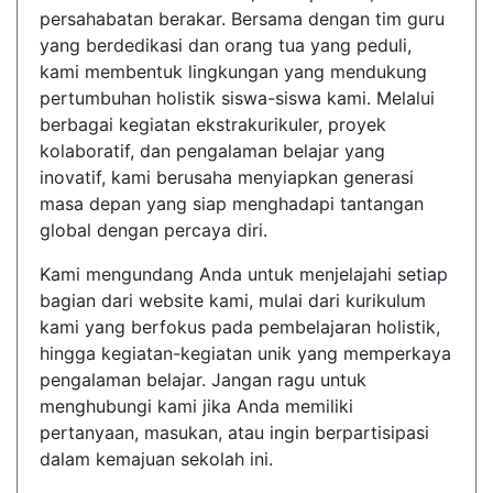
persahabatan berakar. Bersama dengan tim guru
yang berdedikasi dan orang tua yang peduli,
kami membentuk lingkungan yang mendukung
pertumbuhan holistik siswa-siswa kami. Melalui
berbagai kegiatan ekstrakurikuler, proyek
kolaboratif, dan pengalaman belajar yang
inovatif, kami berusaha menyiapkan generasi
masa depan yang siap menghadapi tantangan
global dengan percaya diri.
Kami mengundang Anda untuk menjelajahi setiap
bagian dari website kami, mulai dari kurikulum
kami yang berfokus pada pembelajaran holistik,
hingga kegiatan-kegiatan unik yang memperkaya
pengalaman belajar. Jangan ragu untuk
menghubungi kami jika Anda memiliki
pertanyaan, masukan, atau ingin berpartisipasi
dalam kemajuan sekolah ini.