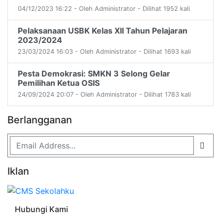
04/12/2023 16:22 - Oleh Administrator - Dilihat 1952 kali
Pelaksanaan USBK Kelas XII Tahun Pelajaran
2023/2024
23/03/2024 16:03 - Oleh Administrator - Dilihat 1693 kali
Pesta Demokrasi: SMKN 3 Selong Gelar
Pemilihan Ketua OSIS
24/09/2024 20:07 - Oleh Administrator - Dilihat 1783 kali
Berlangganan
Iklan
Hubungi Kami