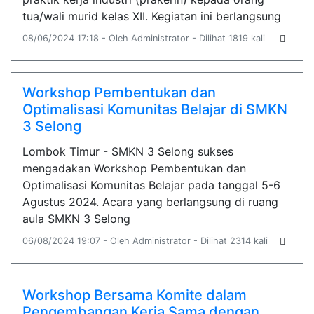
tua/wali murid kelas XII. Kegiatan ini berlangsung
08/06/2024 17:18 - Oleh Administrator - Dilihat 1819 kali
Workshop Pembentukan dan
Optimalisasi Komunitas Belajar di SMKN
3 Selong
Lombok Timur - SMKN 3 Selong sukses
mengadakan Workshop Pembentukan dan
Optimalisasi Komunitas Belajar pada tanggal 5-6
Agustus 2024. Acara yang berlangsung di ruang
aula SMKN 3 Selong
06/08/2024 19:07 - Oleh Administrator - Dilihat 2314 kali
Workshop Bersama Komite dalam
Pengembangan Kerja Sama dengan