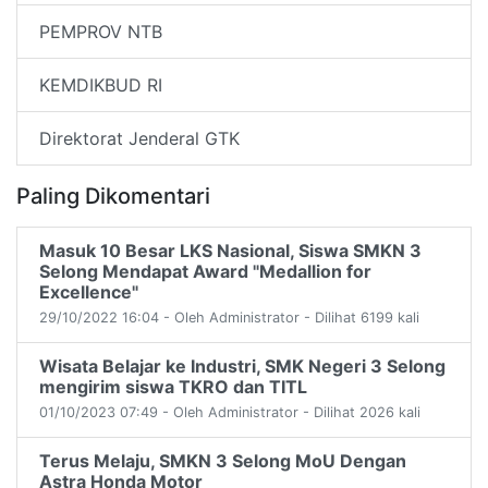
PEMPROV NTB
KEMDIKBUD RI
Direktorat Jenderal GTK
Paling Dikomentari
Masuk 10 Besar LKS Nasional, Siswa SMKN 3
Selong Mendapat Award "Medallion for
Excellence"
29/10/2022 16:04 - Oleh Administrator - Dilihat 6199 kali
Wisata Belajar ke Industri, SMK Negeri 3 Selong
mengirim siswa TKRO dan TITL
01/10/2023 07:49 - Oleh Administrator - Dilihat 2026 kali
Terus Melaju, SMKN 3 Selong MoU Dengan
Astra Honda Motor