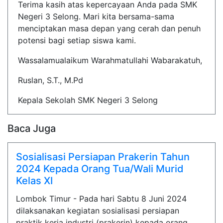
Terima kasih atas kepercayaan Anda pada SMK
Negeri 3 Selong. Mari kita bersama-sama
menciptakan masa depan yang cerah dan penuh
potensi bagi setiap siswa kami.
Wassalamualaikum Warahmatullahi Wabarakatuh,
Ruslan, S.T., M.Pd
Kepala Sekolah SMK Negeri 3 Selong
Baca Juga
Sosialisasi Persiapan Prakerin Tahun
2024 Kepada Orang Tua/Wali Murid
Kelas XI
Lombok Timur - Pada hari Sabtu 8 Juni 2024
dilaksanakan kegiatan sosialisasi persiapan
praktik kerja industri (prakerin) kepada orang