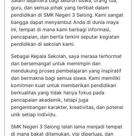
Salam sejahtera bagi seluruh siswa, orang tua,
guru, dan semua pihak yang terlibat dalam
pendidikan di SMK Negeri 3 Selong. Kami sangat
bangga dapat menyambut Anda di dunia maya
ini, tempat di mana kami berbagi informasi,
pencapaian, dan berita terkini seputar kegiatan
pendidikan di sekolah kami.
Sebagai Kepala Sekolah, saya merasa terhormat
dan bersemangat untuk memimpin dan
mendukung proses pembelajaran yang inspiratif
dan bermakna bagi semua siswa. Kami memiliki
komitmen kuat untuk memberikan pendidikan
berkualitas yang tidak hanya fokus pada
pencapaian akademik, tetapi juga
pengembangan karakter, kreativitas, dan potensi
unik setiap individu.
SMK Negeri 3 Selong telah lama menjadi tempat
di mana bakat ditemukan, visi diperluas, dan