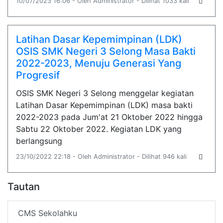
10/07/2023 16:06 - Oleh Administrator - Dilihat 1033 kali
Latihan Dasar Kepemimpinan (LDK)
OSIS SMK Negeri 3 Selong Masa Bakti
2022-2023, Menuju Generasi Yang
Progresif
OSIS SMK Negeri 3 Selong menggelar kegiatan
Latihan Dasar Kepemimpinan (LDK) masa bakti
2022-2023 pada Jum'at 21 Oktober 2022 hingga
Sabtu 22 Oktober 2022. Kegiatan LDK yang
berlangsung
23/10/2022 22:18 - Oleh Administrator - Dilihat 946 kali
Tautan
CMS Sekolahku