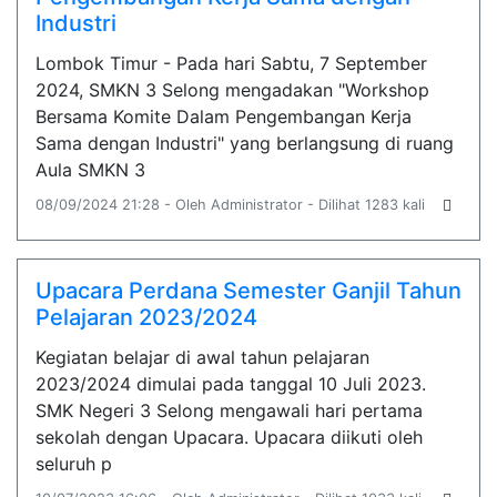
Industri
Lombok Timur - Pada hari Sabtu, 7 September
2024, SMKN 3 Selong mengadakan "Workshop
Bersama Komite Dalam Pengembangan Kerja
Sama dengan Industri" yang berlangsung di ruang
Aula SMKN 3
08/09/2024 21:28 - Oleh Administrator - Dilihat 1283 kali
Upacara Perdana Semester Ganjil Tahun
Pelajaran 2023/2024
Kegiatan belajar di awal tahun pelajaran
2023/2024 dimulai pada tanggal 10 Juli 2023.
SMK Negeri 3 Selong mengawali hari pertama
sekolah dengan Upacara. Upacara diikuti oleh
seluruh p