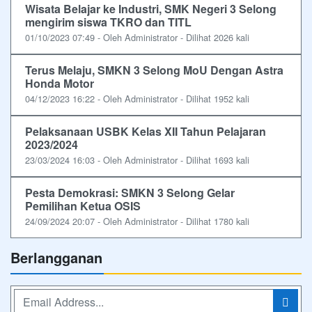
Wisata Belajar ke Industri, SMK Negeri 3 Selong
mengirim siswa TKRO dan TITL
01/10/2023 07:49 - Oleh Administrator - Dilihat 2026 kali
Terus Melaju, SMKN 3 Selong MoU Dengan Astra
Honda Motor
04/12/2023 16:22 - Oleh Administrator - Dilihat 1952 kali
Pelaksanaan USBK Kelas XII Tahun Pelajaran
2023/2024
23/03/2024 16:03 - Oleh Administrator - Dilihat 1693 kali
Pesta Demokrasi: SMKN 3 Selong Gelar
Pemilihan Ketua OSIS
24/09/2024 20:07 - Oleh Administrator - Dilihat 1780 kali
Berlangganan