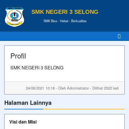
SMK NEGERI 3 SELONG
SMK Bisa - Hebat - Berkualitas
Profil
SMK NEGERI 3 SELONG
24/06/2021 10:18 - Oleh Administrator - Dilihat 2522 kali
Halaman Lainnya
Visi dan Misi