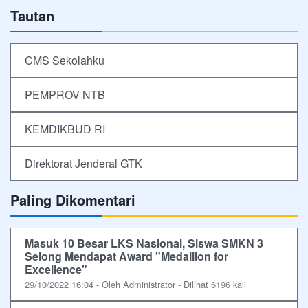
Tautan
CMS Sekolahku
PEMPROV NTB
KEMDIKBUD RI
Direktorat Jenderal GTK
Paling Dikomentari
Masuk 10 Besar LKS Nasional, Siswa SMKN 3
Selong Mendapat Award "Medallion for
Excellence"
29/10/2022 16:04 - Oleh Administrator - Dilihat 6196 kali