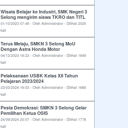
Wisata Belajar ke Industri, SMK Negeri 3
Selong mengirim siswa TKRO dan TITL
01/10/2023 07:49 - Oleh Administrator - Dilihat 2025
kali
Terus Melaju, SMKN 3 Selong MoU
Dengan Astra Honda Motor
04/12/2023 16:22 - Oleh Administrator - Dilihat 1949
kali
Pelaksanaan USBK Kelas XII Tahun
Pelajaran 2023/2024
23/03/2024 16:03 - Oleh Administrator - Dilihat 1689
kali
Pesta Demokrasi: SMKN 3 Selong Gelar
Pemilihan Ketua OSIS
24/09/2024 20:07 - Oleh Administrator - Dilihat 1778
kali