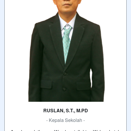
RUSLAN, S.T., M.PD
- Kepala Sekolah -