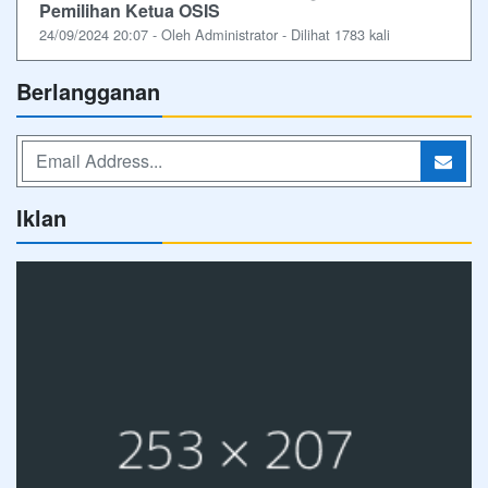
Pemilihan Ketua OSIS
24/09/2024 20:07 - Oleh Administrator - Dilihat 1783 kali
Berlangganan
Iklan