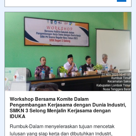
Workshop Bersama Komite Dalam
Pengembangan Kerjasama dengan Dunia Industri,
SMKN 3 Selong Menjalin Kerjasama dengan
IDUKA
Rumbuk-Dalam menyeleraskan tujuan mencetak
lulusan yang siap kerja dan dibutuhkan industri,