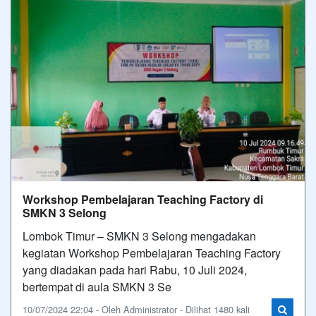
Workshop Pembelajaran Teaching Factory di
SMKN 3 Selong
Lombok Timur – SMKN 3 Selong mengadakan
kegiatan Workshop Pembelajaran Teaching Factory
yang diadakan pada hari Rabu, 10 Juli 2024,
bertempat di aula SMKN 3 Se
10/07/2024 22:04 - Oleh Administrator - Dilihat 1480 kali