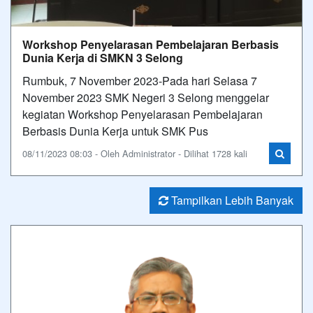
Workshop Penyelarasan Pembelajaran Berbasis
Dunia Kerja di SMKN 3 Selong
Rumbuk, 7 November 2023-Pada hari Selasa 7
November 2023 SMK Negeri 3 Selong menggelar
kegiatan Workshop Penyelarasan Pembelajaran
Berbasis Dunia Kerja untuk SMK Pus
08/11/2023 08:03 - Oleh Administrator - Dilihat 1728 kali
Tampilkan Lebih Banyak