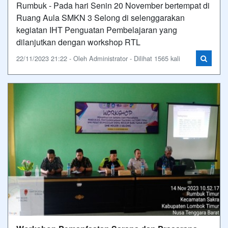
Rumbuk - Pada hari Senin 20 November bertempat di
Ruang Aula SMKN 3 Selong di selenggarakan
kegiatan IHT Penguatan Pembelajaran yang
dilanjutkan dengan workshop RTL
22/11/2023 21:22 - Oleh Administrator - Dilihat 1565 kali