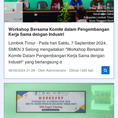
Workshop Bersama Komite dalam Pengembangan
Kerja Sama dengan Industri
Lombok Timur - Pada hari Sabtu, 7 September 2024,
SMKN 3 Selong mengadakan "Workshop Bersama
Komite Dalam Pengembangan Kerja Sama dengan
Industri" yang berlangsung d
08/09/2024 21:28 - Oleh Administrator - Dilihat 1283 kali