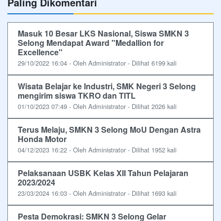
Paling Dikomentari
Masuk 10 Besar LKS Nasional, Siswa SMKN 3
Selong Mendapat Award "Medallion for
Excellence"
29/10/2022 16:04 - Oleh Administrator - Dilihat 6199 kali
Wisata Belajar ke Industri, SMK Negeri 3 Selong
mengirim siswa TKRO dan TITL
01/10/2023 07:49 - Oleh Administrator - Dilihat 2026 kali
Terus Melaju, SMKN 3 Selong MoU Dengan Astra
Honda Motor
04/12/2023 16:22 - Oleh Administrator - Dilihat 1952 kali
Pelaksanaan USBK Kelas XII Tahun Pelajaran
2023/2024
23/03/2024 16:03 - Oleh Administrator - Dilihat 1693 kali
Pesta Demokrasi: SMKN 3 Selong Gelar