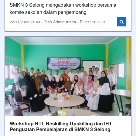
SMKN 3 Selong mengadakan workshop bersama
komite sekolah dalam pengembang
22/11/2023 21:43 - Oleh Administrator - Dilihat 1075 kali
Workshop RTL Reskilling Upskilling dan IHT
Penguatan Pembelajaran di SMKN 3 Selong