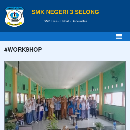
SMK NEGERI 3 SELONG
SMK Bisa - Hebat - Berkualitas
#WORKSHOP