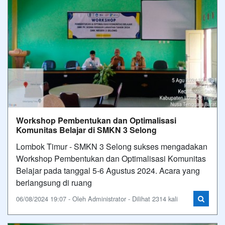
Workshop Pembentukan dan Optimalisasi
Komunitas Belajar di SMKN 3 Selong
Lombok Timur - SMKN 3 Selong sukses mengadakan
Workshop Pembentukan dan Optimalisasi Komunitas
Belajar pada tanggal 5-6 Agustus 2024. Acara yang
berlangsung di ruang
06/08/2024 19:07 - Oleh Administrator - Dilihat 2314 kali