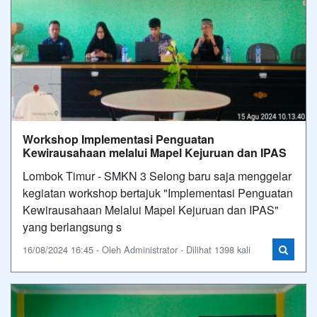
Workshop Implementasi Penguatan
Kewirausahaan melalui Mapel Kejuruan dan IPAS
Lombok Timur - SMKN 3 Selong baru saja menggelar
kegiatan workshop bertajuk "Implementasi Penguatan
Kewirausahaan Melalui Mapel Kejuruan dan IPAS"
yang berlangsung s
16/08/2024 16:45 - Oleh Administrator - Dilihat 1398 kali