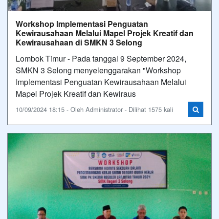
Workshop Implementasi Penguatan
Kewirausahaan Melalui Mapel Projek Kreatif dan
Kewirausahaan di SMKN 3 Selong
Lombok Timur - Pada tanggal 9 September 2024,
SMKN 3 Selong menyelenggarakan "Workshop
Implementasi Penguatan Kewirausahaan Melalui
Mapel Projek Kreatif dan Kewiraus
10/09/2024 18:15 - Oleh Administrator - Dilihat 1575 kali