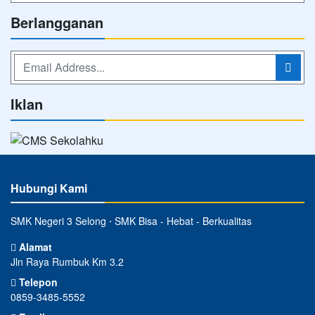
Berlangganan
Iklan
Hubungi Kami
SMK Negeri 3 Selong ⋅ SMK Bisa - Hebat - Berkualitas
Alamat
Jln Raya Rumbuk Km 3.2
Telepon
0859-3485-5552