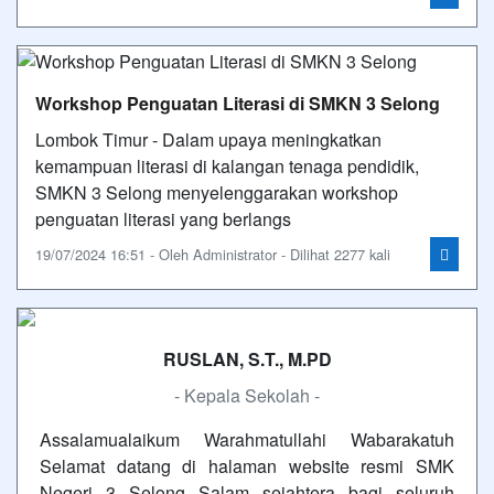
Workshop Penguatan Literasi di SMKN 3 Selong
Lombok Timur - Dalam upaya meningkatkan
kemampuan literasi di kalangan tenaga pendidik,
SMKN 3 Selong menyelenggarakan workshop
penguatan literasi yang berlangs
19/07/2024 16:51 - Oleh Administrator - Dilihat 2277 kali
RUSLAN, S.T., M.PD
- Kepala Sekolah -
Assalamualaikum Warahmatullahi Wabarakatuh
Selamat datang di halaman website resmi SMK
Negeri 3 Selong Salam sejahtera bagi seluruh