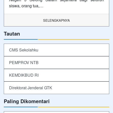
siswa, orang tua,…
SELENGKAPNYA
Tautan
CMS Sekolahku
PEMPROV NTB
KEMDIKBUD RI
Direktorat Jenderal GTK
Paling Dikomentari