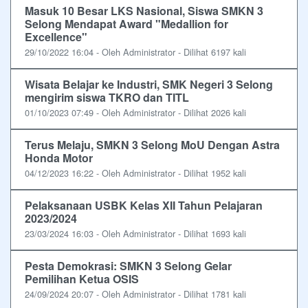
Masuk 10 Besar LKS Nasional, Siswa SMKN 3
Selong Mendapat Award "Medallion for
Excellence"
29/10/2022 16:04 - Oleh Administrator - Dilihat 6197 kali
Wisata Belajar ke Industri, SMK Negeri 3 Selong
mengirim siswa TKRO dan TITL
01/10/2023 07:49 - Oleh Administrator - Dilihat 2026 kali
Terus Melaju, SMKN 3 Selong MoU Dengan Astra
Honda Motor
04/12/2023 16:22 - Oleh Administrator - Dilihat 1952 kali
Pelaksanaan USBK Kelas XII Tahun Pelajaran
2023/2024
23/03/2024 16:03 - Oleh Administrator - Dilihat 1693 kali
Pesta Demokrasi: SMKN 3 Selong Gelar
Pemilihan Ketua OSIS
24/09/2024 20:07 - Oleh Administrator - Dilihat 1781 kali