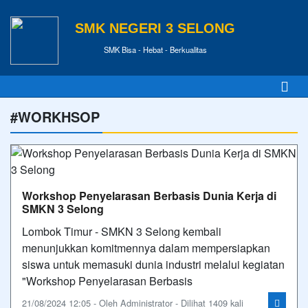
SMK NEGERI 3 SELONG
SMK Bisa - Hebat - Berkualitas
#WORKHSOP
Workshop Penyelarasan Berbasis Dunia Kerja di
SMKN 3 Selong
Lombok Timur - SMKN 3 Selong kembali
menunjukkan komitmennya dalam mempersiapkan
siswa untuk memasuki dunia industri melalui kegiatan
"Workshop Penyelarasan Berbasis
21/08/2024 12:05 - Oleh Administrator - Dilihat 1409 kali