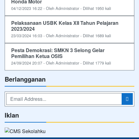
Honda Motor
04/12/2023 16:22 - Oleh Administrator - Dilihat 1950 kali
Pelaksanaan USBK Kelas XII Tahun Pelajaran
2023/2024
23/03/2024 16:03 - Oleh Administrator - Dilihat 1689 kali
Pesta Demokrasi: SMKN 3 Selong Gelar
Pemilihan Ketua OSIS
24/09/2024 20:07 - Oleh Administrator - Dilihat 1779 kali
Berlangganan
Iklan