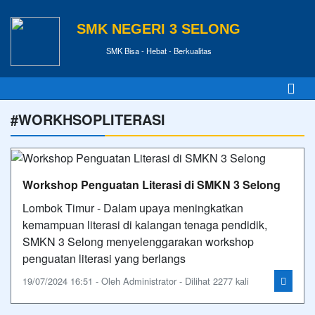
SMK NEGERI 3 SELONG
SMK Bisa - Hebat - Berkualitas
#WORKHSOPLITERASI
Workshop Penguatan Literasi di SMKN 3 Selong
Lombok Timur - Dalam upaya meningkatkan
kemampuan literasi di kalangan tenaga pendidik,
SMKN 3 Selong menyelenggarakan workshop
penguatan literasi yang berlangs
19/07/2024 16:51 - Oleh Administrator - Dilihat 2277 kali