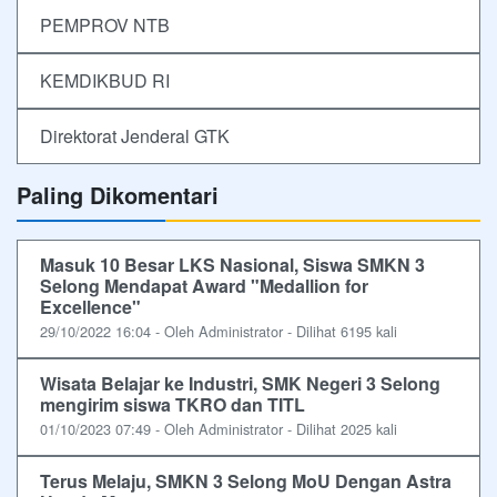
PEMPROV NTB
KEMDIKBUD RI
Direktorat Jenderal GTK
Paling Dikomentari
Masuk 10 Besar LKS Nasional, Siswa SMKN 3
Selong Mendapat Award "Medallion for
Excellence"
29/10/2022 16:04 - Oleh Administrator - Dilihat 6195 kali
Wisata Belajar ke Industri, SMK Negeri 3 Selong
mengirim siswa TKRO dan TITL
01/10/2023 07:49 - Oleh Administrator - Dilihat 2025 kali
Terus Melaju, SMKN 3 Selong MoU Dengan Astra