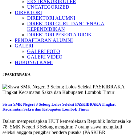
EKSTRAKURIKULER
UNCATEGORIZED
DIREKTORI
DIREKTORI ALUMNI
DIREKTORI GURU DAN TENAGA
KEPENDIDIKAN
DIREKTORI PESERTA DIDIK
PENDAFTARAN ALUMNI
GALERI
GALERI FOTO
GALERI VIDEO
HUBUNGI KAMI
#PASKIBRAKA
Siswa SMK Negeri 3 Selong Lolos Seleksi PASKIBRAKA Tingkat
Kecamatan Sakra dan Kabupaten Lombok Timur
Dalam mempersiapkan HUT kemerdekaan Republik Indonesia ke-
78, SMK Negeri 3 Selong mengirim 7 orang siswa mengikuti
seleksi anggota pengibar bendera pusaka (PASKIBR