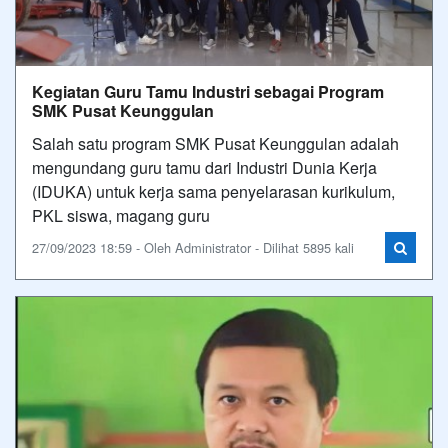
Kegiatan Guru Tamu Industri sebagai Program
SMK Pusat Keunggulan
Salah satu program SMK Pusat Keunggulan adalah
mengundang guru tamu dari Industri Dunia Kerja
(IDUKA) untuk kerja sama penyelarasan kurikulum,
PKL siswa, magang guru
27/09/2023 18:59 - Oleh Administrator - Dilihat 5895 kali