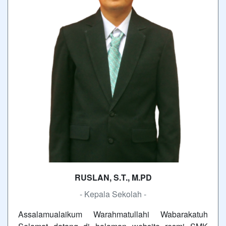
RUSLAN, S.T., M.PD
- Kepala Sekolah -
Assalamualaikum Warahmatullahi Wabarakatuh