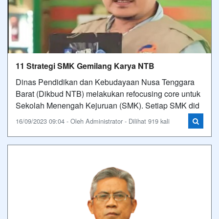
11 Strategi SMK Gemilang Karya NTB
Dinas Pendidikan dan Kebudayaan Nusa Tenggara
Barat (Dikbud NTB) melakukan refocusing core untuk
Sekolah Menengah Kejuruan (SMK). Setiap SMK did
16/09/2023 09:04 - Oleh Administrator - Dilihat 919 kali