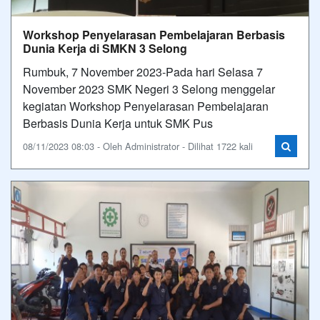
Workshop Penyelarasan Pembelajaran Berbasis
Dunia Kerja di SMKN 3 Selong
Rumbuk, 7 November 2023-Pada hari Selasa 7
November 2023 SMK Negeri 3 Selong menggelar
kegiatan Workshop Penyelarasan Pembelajaran
Berbasis Dunia Kerja untuk SMK Pus
08/11/2023 08:03 - Oleh Administrator - Dilihat 1722 kali