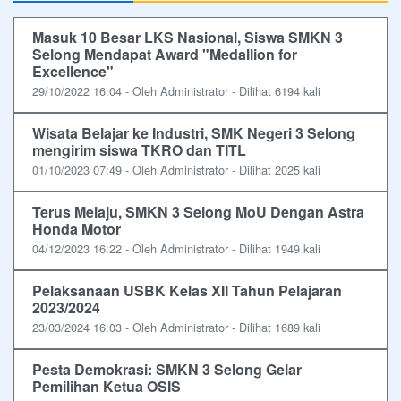
Masuk 10 Besar LKS Nasional, Siswa SMKN 3
Selong Mendapat Award "Medallion for
Excellence"
29/10/2022 16:04 - Oleh Administrator - Dilihat 6194 kali
Wisata Belajar ke Industri, SMK Negeri 3 Selong
mengirim siswa TKRO dan TITL
01/10/2023 07:49 - Oleh Administrator - Dilihat 2025 kali
Terus Melaju, SMKN 3 Selong MoU Dengan Astra
Honda Motor
04/12/2023 16:22 - Oleh Administrator - Dilihat 1949 kali
Pelaksanaan USBK Kelas XII Tahun Pelajaran
2023/2024
23/03/2024 16:03 - Oleh Administrator - Dilihat 1689 kali
Pesta Demokrasi: SMKN 3 Selong Gelar
Pemilihan Ketua OSIS