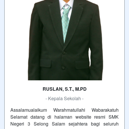
RUSLAN, S.T., M.PD
- Kepala Sekolah -
Assalamualaikum Warahmatullahi Wabarakatuh
Selamat datang di halaman website resmi SMK
Negeri 3 Selong Salam sejahtera bagi seluruh