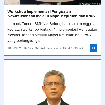
Workshop Implementasi Penguatan
Kewirausahaan melalui Mapel Kejuruan dan IPAS
Lombok Timur - SMKN 3 Selong baru saja menggelar
kegiatan workshop bertajuk "Implementasi Penguatan
Kewirausahaan Melalui Mapel Kejuruan dan IPAS"
yang berlangsung s
16/08/2024 16:45 - Oleh Administrator - Dilihat 1396 kali