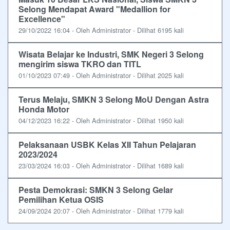
Selong Mendapat Award "Medallion for
Excellence"
29/10/2022 16:04 - Oleh Administrator - Dilihat 6195 kali
Wisata Belajar ke Industri, SMK Negeri 3 Selong
mengirim siswa TKRO dan TITL
01/10/2023 07:49 - Oleh Administrator - Dilihat 2025 kali
Terus Melaju, SMKN 3 Selong MoU Dengan Astra
Honda Motor
04/12/2023 16:22 - Oleh Administrator - Dilihat 1950 kali
Pelaksanaan USBK Kelas XII Tahun Pelajaran
2023/2024
23/03/2024 16:03 - Oleh Administrator - Dilihat 1689 kali
Pesta Demokrasi: SMKN 3 Selong Gelar
Pemilihan Ketua OSIS
24/09/2024 20:07 - Oleh Administrator - Dilihat 1779 kali