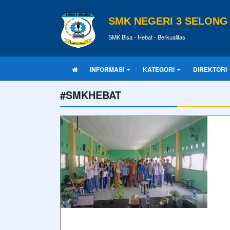
SMK NEGERI 3 SELONG
SMK Bisa - Hebat - Berkualitas
INFORMASI
KATEGORI
DIREKTORI
#SMKHEBAT