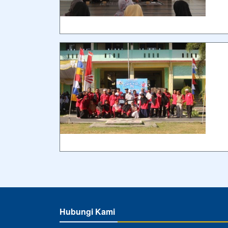
Hubungi Kami