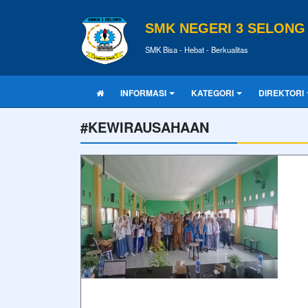
SMK NEGERI 3 SELONG
SMK Bisa - Hebat - Berkualitas
INFORMASI
KATEGORI
DIREKTORI
#KEWIRAUSAHAAN