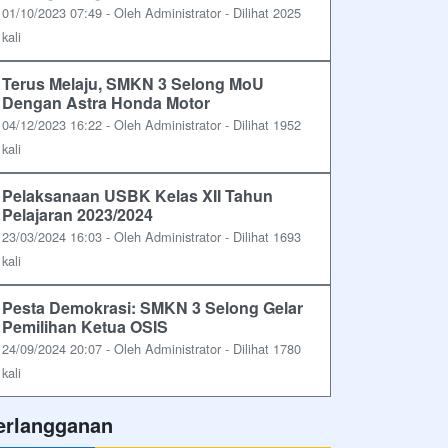
01/10/2023 07:49 - Oleh Administrator - Dilihat 2025
kali
Terus Melaju, SMKN 3 Selong MoU
Dengan Astra Honda Motor
04/12/2023 16:22 - Oleh Administrator - Dilihat 1952
kali
Pelaksanaan USBK Kelas XII Tahun
Pelajaran 2023/2024
23/03/2024 16:03 - Oleh Administrator - Dilihat 1693
kali
Pesta Demokrasi: SMKN 3 Selong Gelar
Pemilihan Ketua OSIS
24/09/2024 20:07 - Oleh Administrator - Dilihat 1780
kali
erlangganan