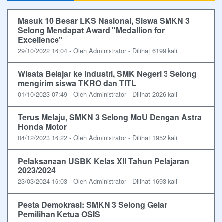
Masuk 10 Besar LKS Nasional, Siswa SMKN 3
Selong Mendapat Award "Medallion for
Excellence"
29/10/2022 16:04 - Oleh Administrator - Dilihat 6199 kali
Wisata Belajar ke Industri, SMK Negeri 3 Selong
mengirim siswa TKRO dan TITL
01/10/2023 07:49 - Oleh Administrator - Dilihat 2026 kali
Terus Melaju, SMKN 3 Selong MoU Dengan Astra
Honda Motor
04/12/2023 16:22 - Oleh Administrator - Dilihat 1952 kali
Pelaksanaan USBK Kelas XII Tahun Pelajaran
2023/2024
23/03/2024 16:03 - Oleh Administrator - Dilihat 1693 kali
Pesta Demokrasi: SMKN 3 Selong Gelar
Pemilihan Ketua OSIS