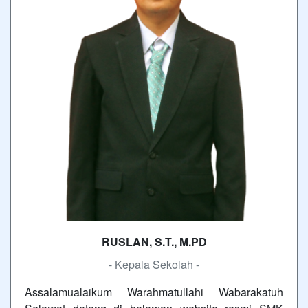
RUSLAN, S.T., M.PD
- Kepala Sekolah -
Assalamualaikum Warahmatullahi Wabarakatuh