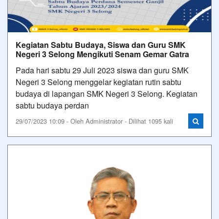
Kegiatan Sabtu Budaya, Siswa dan Guru SMK
Negeri 3 Selong Mengikuti Senam Gemar Gatra
Pada hari sabtu 29 Juli 2023 siswa dan guru SMK
Negeri 3 Selong menggelar kegiatan rutin sabtu
budaya di lapangan SMK Negeri 3 Selong. Kegiatan
sabtu budaya perdan
29/07/2023 10:09 - Oleh Administrator - Dilihat 1095 kali