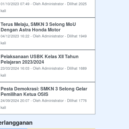
01/10/2023 07:49 - Oleh Administrator - Dilihat 2025
kali
Terus Melaju, SMKN 3 Selong MoU
Dengan Astra Honda Motor
04/12/2023 16:22 - Oleh Administrator - Dilihat 1949
kali
Pelaksanaan USBK Kelas XII Tahun
Pelajaran 2023/2024
23/03/2024 16:03 - Oleh Administrator - Dilihat 1689
kali
Pesta Demokrasi: SMKN 3 Selong Gelar
Pemilihan Ketua OSIS
24/09/2024 20:07 - Oleh Administrator - Dilihat 1776
kali
erlangganan