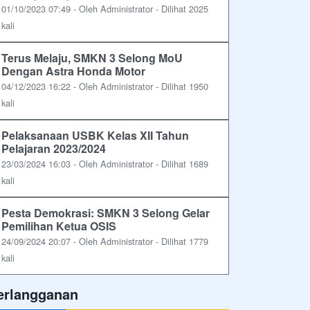
01/10/2023 07:49 - Oleh Administrator - Dilihat 2025
kali
Terus Melaju, SMKN 3 Selong MoU
Dengan Astra Honda Motor
04/12/2023 16:22 - Oleh Administrator - Dilihat 1950
kali
Pelaksanaan USBK Kelas XII Tahun
Pelajaran 2023/2024
23/03/2024 16:03 - Oleh Administrator - Dilihat 1689
kali
Pesta Demokrasi: SMKN 3 Selong Gelar
Pemilihan Ketua OSIS
24/09/2024 20:07 - Oleh Administrator - Dilihat 1779
kali
erlangganan